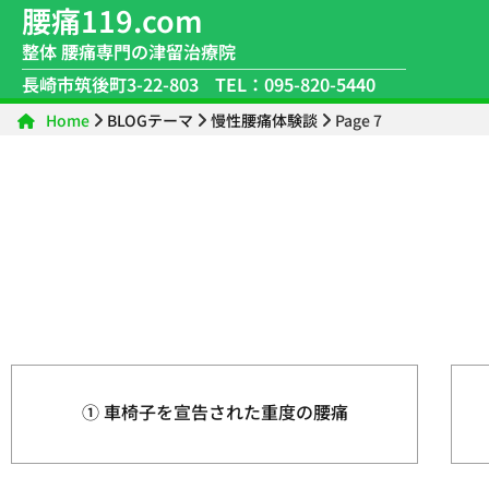
腰痛119.com
整体 腰痛専門の津留治療院
長崎市筑後町3-22-803
TEL：095-820-5440
Home
BLOGテーマ
慢性腰痛体験談
Page 7
① 車椅子を宣告された重度の腰痛