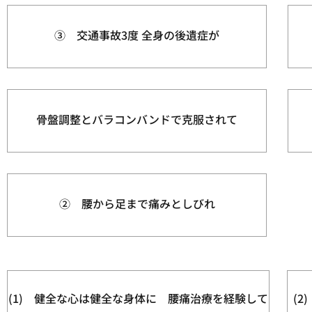
③ 交通事故3度 全身の後遺症が
骨盤調整とバラコンバンドで克服されて
② 腰から足まで痛みとしびれ
(1) 健全な心は健全な身体に 腰痛治療を経験して
(