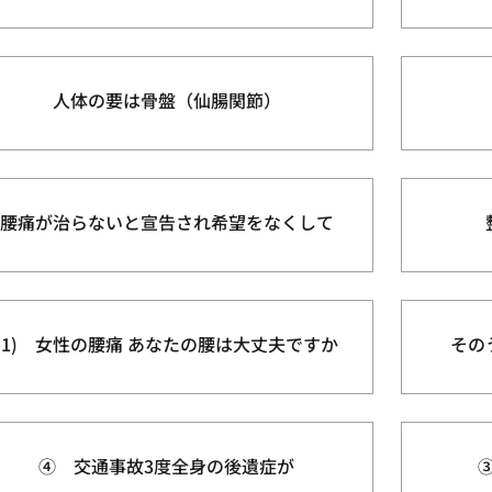
人体の要は骨盤（仙腸関節）
腰痛が治らないと宣告され希望をなくして
(1) 女性の腰痛 あなたの腰は大丈夫ですか
その
④ 交通事故3度全身の後遺症が