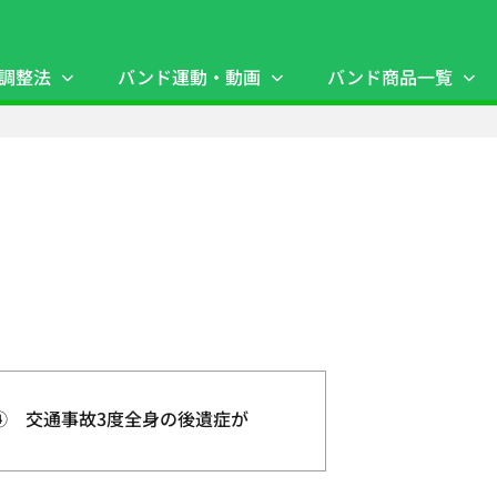
調整法
バンド運動・動画
バンド商品一覧
④ 交通事故3度全身の後遺症が