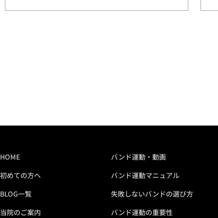
HOME
バンド運動・動画
初めての方へ
バンド運動マニュアル
BLOG一覧
失敗しないバンドの選び方
当院のご案内
バンド運動の重要性