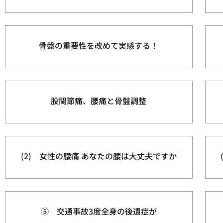
骨盤の重要性を改めて実感する！
股関節痛、腰痛と骨盤調整
(2) 女性の腰痛 あなたの腰は大丈夫ですか
⑤ 交通事故3度全身の後遺症が