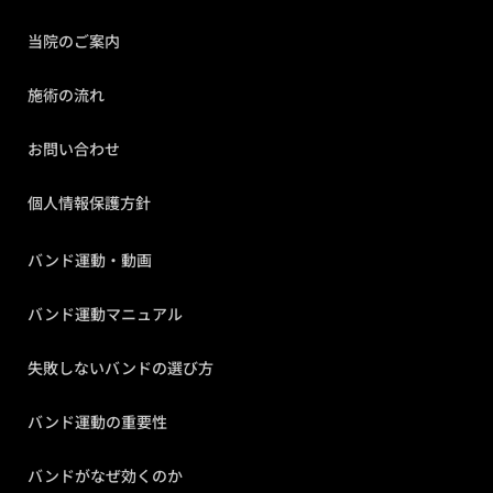
当院のご案内
施術の流れ
お問い合わせ
個人情報保護方針
バンド運動・動画
バンド運動マニュアル
失敗しないバンドの選び方
バンド運動の重要性
バンドがなぜ効くのか