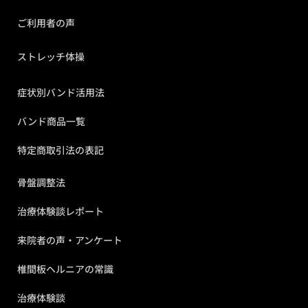
ご利用者の声
ストレッチ体操
症状別バンド活用法
バンド商品一覧
特定商取引法の表記
骨盤調整法
治療体験談レポート
来院者の声・アンケート
椎間板ヘルニアの常識
治療体験談