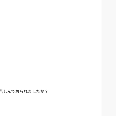
、苦しんでおられましたか？