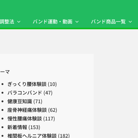
調整法
バンド運動・動画
バンド商品一覧
ーマ
ぎっくり腰体験談
(10)
バラコンバンド
(47)
健康豆知識
(71)
座骨神経痛体験談
(62)
慢性腰痛体験談
(117)
新着情報
(153)
椎間板ヘルニア体験談
(182)