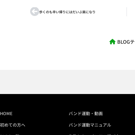
歩くのも辛い帰りにはだいぶ楽になり
BLOG
HOME
バンド運動・動画
初めての方へ
バンド運動マニュアル