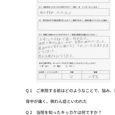
Q 1 ご来院する前はどのようなことで、悩み
背中が痛く、側わん症といわれた
Q 2 当院を知ったキッカケは何ですか？