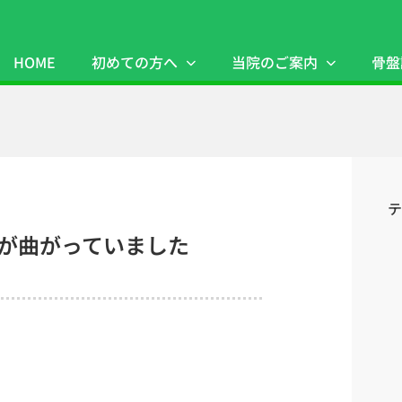
HOME
初めての方へ
当院のご案内
骨盤
テ
が曲がっていました