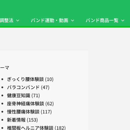
調整法
バンド運動・動画
バンド商品一覧
ーマ
ぎっくり腰体験談
(10)
バラコンバンド
(47)
健康豆知識
(71)
座骨神経痛体験談
(62)
慢性腰痛体験談
(117)
新着情報
(153)
椎間板ヘルニア体験談
(182)