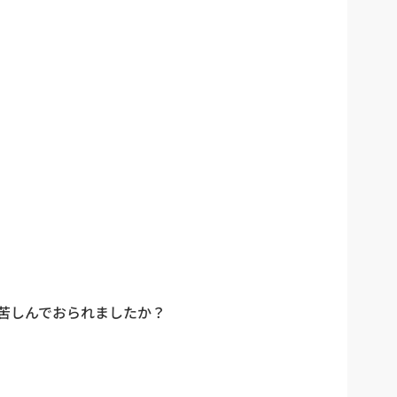
、苦しんでおられましたか？