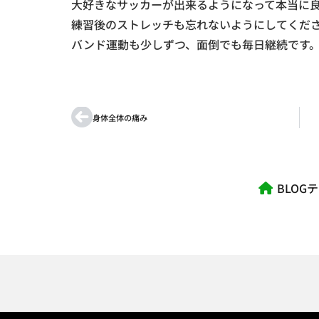
大好きなサッカーが出来るようになって本当に
練習後のストレッチも忘れないようにしてくだ
バンド運動も少しずつ、面倒でも毎日継続です
身体全体の痛み
BLOG