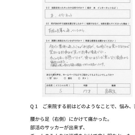
Q 1 ご来院する前はどのようなことで、悩み
腰から足（右側）にかけて痛かった。
部活のサッカーが出来ず、