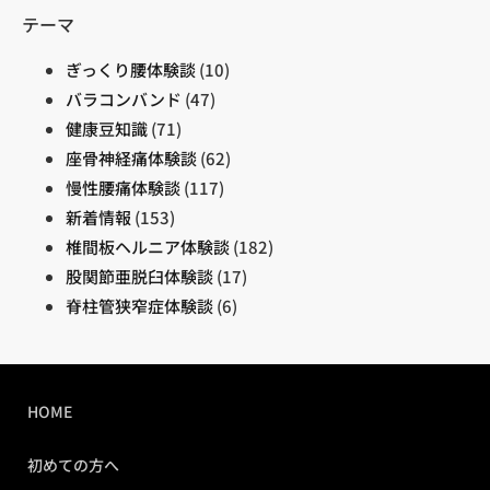
テーマ
ぎっくり腰体験談
(10)
バラコンバンド
(47)
健康豆知識
(71)
座骨神経痛体験談
(62)
慢性腰痛体験談
(117)
新着情報
(153)
椎間板ヘルニア体験談
(182)
股関節亜脱臼体験談
(17)
脊柱管狭窄症体験談
(6)
HOME
初めての方へ