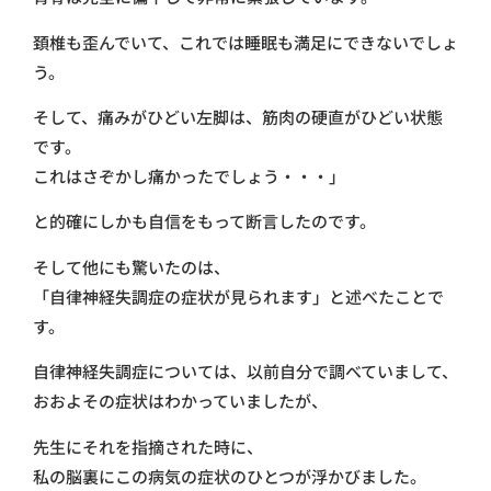
頚椎も歪んでいて、これでは睡眠も満足にできないでしょ
う。
そして、痛みがひどい左脚は、筋肉の硬直がひどい状態
です。
これはさぞかし痛かったでしょう・・・」
と的確にしかも自信をもって断言したのです。
そして他にも驚いたのは、
「自律神経失調症の症状が見られます」と述べたことで
す。
自律神経失調症については、以前自分で調べていまして、
おおよその症状はわかっていましたが、
先生にそれを指摘された時に、
私の脳裏にこの病気の症状のひとつが浮かびました。