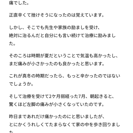
痛でした。
正直辛くて挫けそうになったのは覚えています。
しかし、そこでも先生や家族の励ましを受け、
絶対に治るんだと自分にも言い続けて治療に励みまし
た。
そのころは時期が夏だということで気温も高かったし、
まだ痛みが小さかったのも良かったと思います。
これが真冬の時期だったら、もっと辛かったのではない
でしょうか。
そして治療を受けて2ケ月弱経った7月、朝起きると、
驚くほど左脚の痛みが小さくなっていたのです。
昨日まであれだけ痛かったのにと思いましたが、
とにかくうれしくてたまらなくて家の中を歩き回りまし
た。