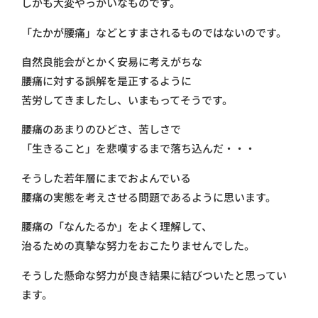
しかも大変やっかいなものです。
「たかが腰痛」などとすまされるものではないのです。
自然良能会がとかく安易に考えがちな
腰痛に対する誤解を是正するように
苦労してきましたし、いまもってそうです。
腰痛のあまりのひどさ、苦しさで
「生きること」を悲嘆するまで落ち込んだ・・・
そうした若年層にまでおよんでいる
腰痛の実態を考えさせる問題であるように思います。
腰痛の「なんたるか」をよく理解して、
治るための真摯な努力をおこたりませんでした。
そうした懸命な努力が良き結果に結びついたと思ってい
ます。