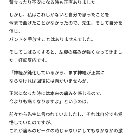
苛立ったり不安になる時も正直ありました。
しかし、私はこれしかないと自分で思ったことを
今まで曲げたことがなかったので、先生、そして自分を
信じ、
バンドを手放すことはありませんでした。
そしてしばらくすると、左脚の痛みが強くなってきまし
た。好転反応です。
「神経が鈍化しているから、まず神経が正常に
ならなければ回復には向かいませんが、
正常になった時には本来の痛みを感じるので、
今よりも痛くなりますよ」というのは、
前々から先生に言われていましたし、それは自分でも覚
悟していたのですが、
これが痛みのピークの時じゃないにしてもなかなかの激