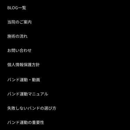
BLOG一覧
当院のご案内
施術の流れ
お問い合わせ
個人情報保護方針
バンド運動・動画
バンド運動マニュアル
失敗しないバンドの選び方
バンド運動の重要性