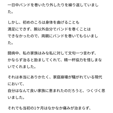
一日中バンドを巻いたり外したりを繰り返していまし
た。
しかし、初めのころは身体を曲げることも
満足にできず、腕以外自分でバンドを巻くことは
できなかったので、両親にバンドを巻いてもらいまし
た。
闘病中、私の家族はみな私に対して文句一つ言わず、
かならず治ると励ましてくれて、精一杯協力を惜しまな
いでくれました。
それは本当にありかたく、家庭崩壊が騒がれている現代
において、
自分はなんて良い家族に恵まれたのだろうと、つくづく思
いました。
それでも当初の1ケ月はなかなか痛みが治まらず、