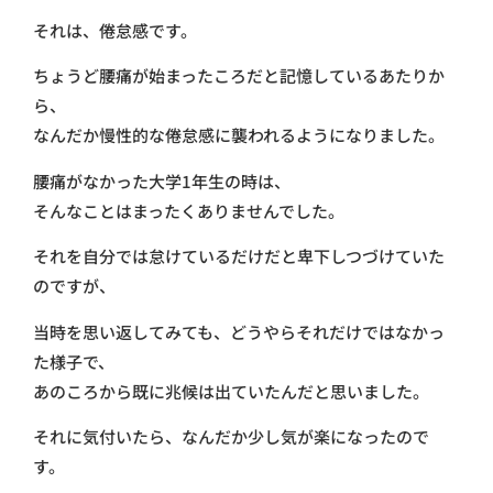
それは、倦怠感です。
ちょうど腰痛が始まったころだと記憶しているあたりか
ら、
なんだか慢性的な倦怠感に襲われるようになりました。
腰痛がなかった大学1年生の時は、
そんなことはまったくありませんでした。
それを自分では怠けているだけだと卑下しつづけていた
のですが、
当時を思い返してみても、どうやらそれだけではなかっ
た様子で、
あのころから既に兆候は出ていたんだと思いました。
それに気付いたら、なんだか少し気が楽になったので
す。