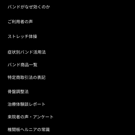
バンドがなぜ効くのか
ご利用者の声
ストレッチ体操
症状別バンド活用法
バンド商品一覧
特定商取引法の表記
骨盤調整法
治療体験談レポート
来院者の声・アンケート
椎間板ヘルニアの常識