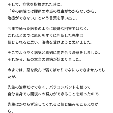
そして、症状を指摘された時に、
「今の病院では腰痛の本当の理由がわからないから、
治療ができない」という言葉を思い出し、
今まで通った医者のように曖昧な回答ではなく、
これほどまでに原因をすぐに判断した先生は
信じられると思い、治療を受けようと思いました。
そこでようやく病気と真剣に向き合う決意をしました。
それから、私の本当の闘病が始まりました。
今までは、薬を飲んで寝てばかりでなにもできませんでし
たが、
先生の治療だけでなく、バラコンバンドを使って
自分自身でも回復への努力ができることを知ったので、
先生はかならず治してくれると信じ痛みをこらえなが
ら、