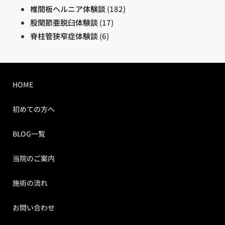
椎間板ヘルニア体験談
(182)
股関節亜脱臼体験談
(17)
脊柱管狭窄症体験談
(6)
HOME
初めての方へ
BLOG一覧
当院のご案内
施術の流れ
お問い合わせ