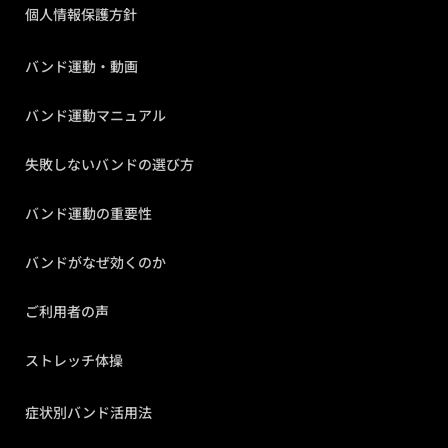
個人情報保護方針
バンド運動・動画
バンド運動マニュアル
失敗しないバンドの選び方
バンド運動の重要性
バンドがなぜ効くのか
ご利用者の声
ストレッチ体操
症状別バンド活用法