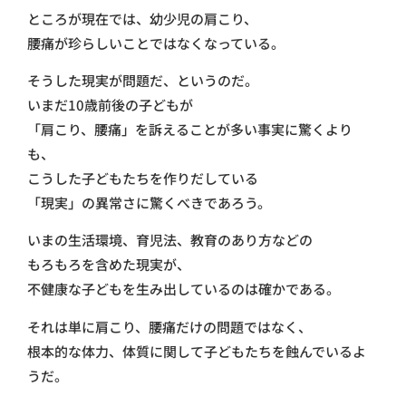
ところが現在では、幼少児の肩こり、
腰痛が珍らしいことではなくなっている。
そうした現実が問題だ、というのだ。
いまだ10歳前後の子どもが
「肩こり、腰痛」を訴えることが多い事実に驚くより
も、
こうした子どもたちを作りだしている
「現実」の異常さに驚くべきであろう。
いまの生活環境、育児法、教育のあり方などの
もろもろを含めた現実が、
不健康な子どもを生み出しているのは確かである。
それは単に肩こり、腰痛だけの問題ではなく、
根本的な体力、体質に関して子どもたちを蝕んでいるよ
うだ。