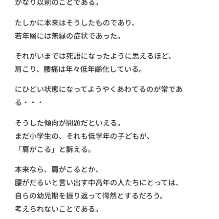
かなり以前のことである。
たしかに本来はそうしたものであり、
若年層には無縁の症状であった。
それがいまでは死語になったように思えるほど、
肩こり、腰痛は年々低年齢化している。
にひどい状態になってようやくあわてるのが常であ
る・・・
そうした傾向が問題だといえる。
まだ小学生の、それも低学年の子どもが、
「肩がこる」と訴える。
本来なら、肩がこるとか、
腰がだるいと言い出す中高年の人たちにとっては、
自らの幼児期を振り返って愕然とするだろう。
考えられないことである。