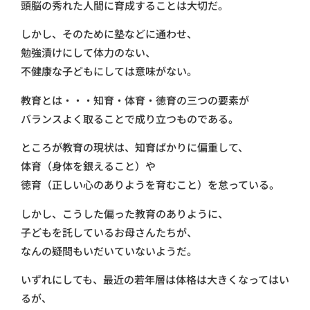
頭脳の秀れた人間に育成することは大切だ。
しかし、そのために塾などに通わせ、
勉強漬けにして体力のない、
不健康な子どもにしては意味がない。
教育とは・・・知育・体育・徳育の三つの要素が
バランスよく取ることで成り立つものである。
ところが教育の現状は、知育ばかりに偏重して、
体育（身体を銀えること）や
徳育（正しい心のありようを育むこと）を怠っている。
しかし、こうした偏った教育のありように、
子どもを託しているお母さんたちが、
なんの疑問もいだいていないようだ。
いずれにしても、最近の若年層は体格は大きくなってはい
るが、