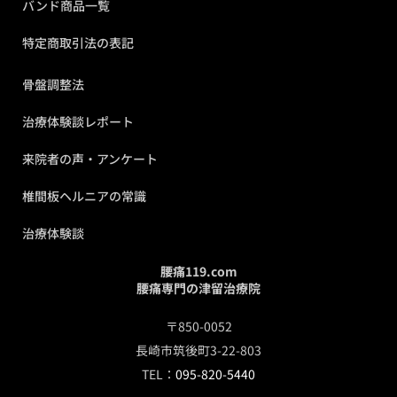
バンド商品一覧
特定商取引法の表記
骨盤調整法
治療体験談レポート
来院者の声・アンケート
椎間板ヘルニアの常識
治療体験談
腰痛119.com
腰痛専門の津留治療院
〒850-0052
長崎市筑後町3-22-803
TEL：
095-820-5440