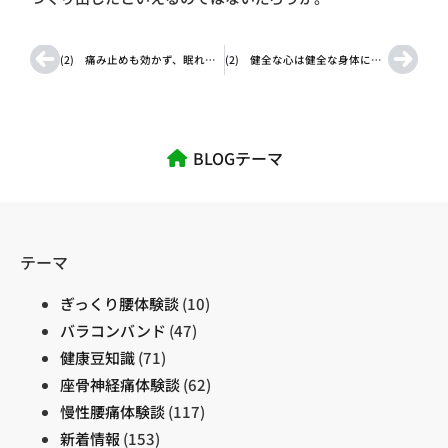
(2) 痛み止めも効かず、眠れない日々 椎間板ヘルニア
(2) 健全な心は健全な身体に 腰痛治療を経験して
BLOGテーマ
テーマ
ぎっくり腰体験談
(10)
バラコンバンド
(47)
健康豆知識
(71)
座骨神経痛体験談
(62)
慢性腰痛体験談
(117)
新着情報
(153)