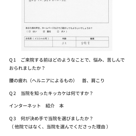
Q 1 ご来院する前はどのようなことで、悩み、苦しんで
おられましたか？
腰の疲れ（ヘルニアによるもの） 首、肩こり
Q 2 当院を知ったキッカケは何ですか？
インターネット 紹介 本
Q 3 何が決め手で当院を選びましたか？
（ 他院ではなく、当院を選んでくださった理由 ）