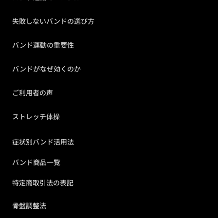
失敗しないバンドの選び方
バンド運動の重要性
バンドがなぜ効くのか
ご利用者の声
ストレッチ体操
症状別バンド活用法
バンド商品一覧
特定商取引法の表記
骨盤調整法