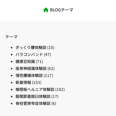
BLOGテーマ
テーマ
ぎっくり腰体験談
(10)
バラコンバンド
(47)
健康豆知識
(71)
座骨神経痛体験談
(62)
慢性腰痛体験談
(117)
新着情報
(153)
椎間板ヘルニア体験談
(182)
股関節亜脱臼体験談
(17)
脊柱管狭窄症体験談
(6)