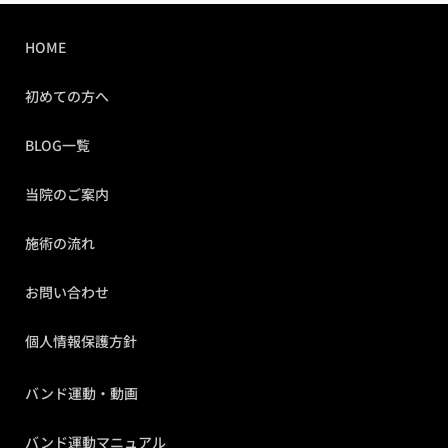
HOME
初めての方へ
BLOG一覧
当院のご案内
施術の流れ
お問い合わせ
個人情報保護方針
バンド運動・動画
バンド運動マニュアル