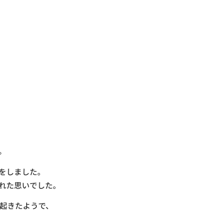
。
をしました。
れた思いでした。
起きたようで、