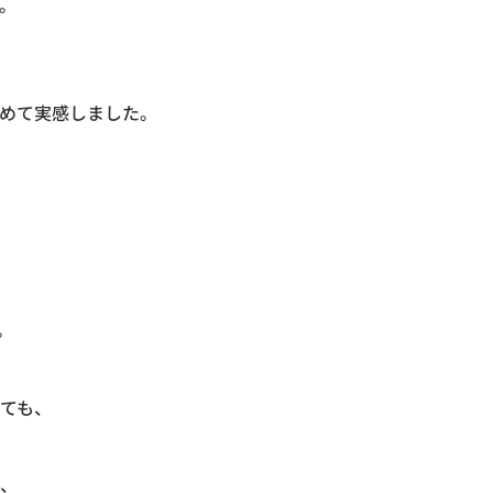
。
めて実感しました。
。
ても、
、