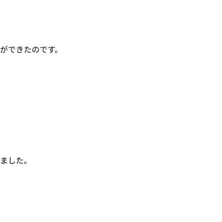
ができたのです。
ました。