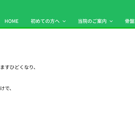
HOME
初めての方へ
当院のご案内
骨盤
ますひどくなり、
けで、