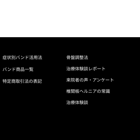
症状別バンド活用法
骨盤調整法
治療体験談レポート
バンド商品一覧
来院者の声・アンケート
特定商取引法の表記
椎間板ヘルニアの常識
治療体験談