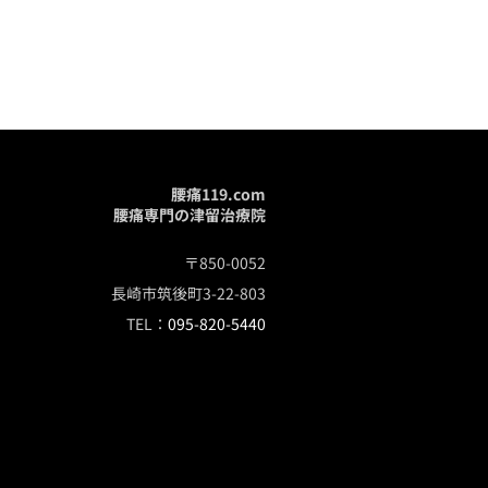
腰痛119.com
腰痛専門の津留治療院
〒850-0052
長崎市筑後町3-22-803
TEL：
095-820-5440