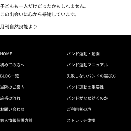
子どもも一人だけだったかもしれません。
この出会いに心から感謝しています。
月刊自然良能より
HOME
バンド運動・動画
初めての方へ
バンド運動マニュアル
BLOG一覧
失敗しないバンドの選び方
当院のご案内
バンド運動の重要性
施術の流れ
バンドがなぜ効くのか
お問い合わせ
ご利用者の声
個人情報保護方針
ストレッチ体操