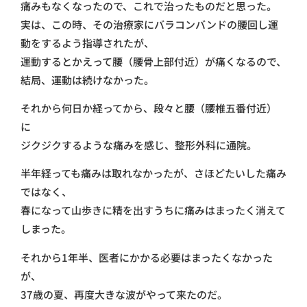
痛みもなくなったので、これで治ったものだと思った。
実は、この時、その治療家にバラコンバンドの腰回し運
動をするよう指導されたが、
運動するとかえって腰（腰骨上部付近）が痛くなるので、
結局、運動は続けなかった。
それから何日か経ってから、段々と腰（腰椎五番付近）
に
ジクジクするような痛みを感じ、整形外科に通院。
半年経っても痛みは取れなかったが、さほどたいした痛み
ではなく、
春になって山歩きに精を出すうちに痛みはまったく消えて
しまった。
それから1年半、医者にかかる必要はまったくなかった
が、
37歳の夏、再度大きな波がやって来たのだ。