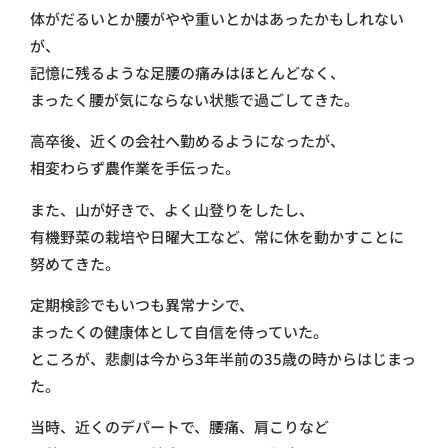
体がだるいとか腰がやや重いとかはあったかもしれない
が、
記憶に残るような足腰の痛みはほとんどなく、
まったく腰が気にならない状態で過ごしてきた。
高卒後、近くの会社へ勤めるようになったが、
相変わらず農作業を手伝った。
また、山が好きで、よく山登りをしたし、
有機野菜の栽培や日曜大工など、常に休を動かすことに
努めてきた。
定期検診でもいつも異常ナシで、
まったくの健康体として自信を侍っていた。
ところが、悲劇は今から3年半前の35歳の時からはじまっ
た。
当時、近くのデパートで、腰痛、肩こりなど