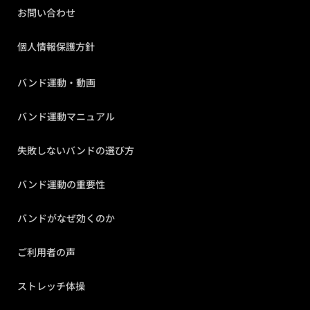
お問い合わせ
個人情報保護方針
バンド運動・動画
バンド運動マニュアル
失敗しないバンドの選び方
バンド運動の重要性
バンドがなぜ効くのか
ご利用者の声
ストレッチ体操