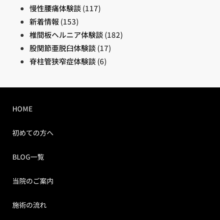
慢性腰痛体験談
(117)
新着情報
(153)
椎間板ヘルニア体験談
(182)
股関節亜脱臼体験談
(17)
脊柱管狭窄症体験談
(6)
HOME
初めての方へ
BLOG一覧
当院のご案内
施術の流れ