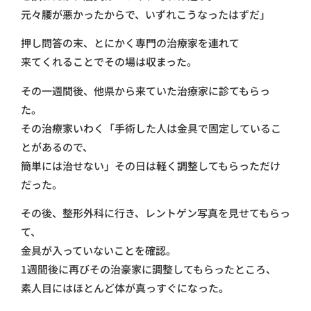
元々腰が悪かったからで、いずれこうなったはずだ」
押し問答の末、とにかく専門の治療家を連れて
来てくれることでその場は収まった。
その一週間後、他県から来ていた治療家に診てもらっ
た。
その治療家いわく「手術した人は金具で固定しているこ
とがあるので、
簡単には治せない」その日は軽く調整してもらっただけ
だった。
その後、整形外科に行き、レントゲン写真を見せてもらっ
て、
金具が入っていないことを確認。
1週間後に再びその治豪家に調整してもらったところ、
素人目にはほとんど体が真っすぐになった。