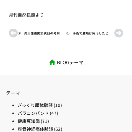
月刊自然良能より
③ 先天性股関節脱臼の考察
② 手術で腰痛は完治したと思っていた
BLOGテーマ
テーマ
ぎっくり腰体験談
(10)
バラコンバンド
(47)
健康豆知識
(71)
座骨神経痛体験談
(62)