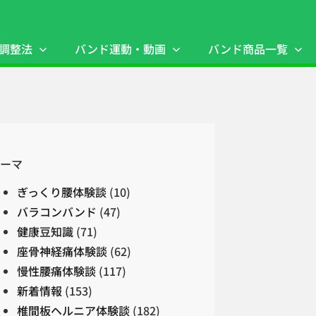
調整法
バンド運動・動画
バンド商品一覧
ーマ
ぎっくり腰体験談
(10)
バラコンバンド
(47)
健康豆知識
(71)
座骨神経痛体験談
(62)
慢性腰痛体験談
(117)
新着情報
(153)
椎間板ヘルニア体験談
(182)