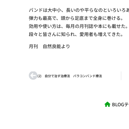
バンドは大中小、長いのや平らなのといろいろ
弾力も最高で、頭から足底まで全身に巻ける。
効用や使い方は、毎月の月刊誌や本にも載せた
段々と皆さんに知られ、愛用者も増えてきた。
月刊 自然良能より
(2) 自分で治す治療法 バラコンバンド療法
BLOG