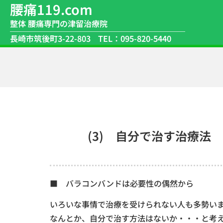
腰痛119.com
整体 腰痛専門の津留治療院
長崎市筑後町3-22-803
TEL：095-820-5440
(3) 自分で治す治療法
■ バラコンバンドは必要性の偶然から
いろいな事情で治療を受けられない人も多勢い
なんとか、自分で治す方法はないか・・・と考