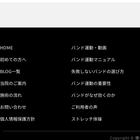
HOME
バンド運動・動画
初めての方へ
バンド運動マニュアル
BLOG一覧
失敗しないバンドの選び方
当院のご案内
バンド運動の重要性
施術の流れ
バンドがなぜ効くのか
お問い合わせ
ご利用者の声
個人情報保護方針
ストレッチ体操
Copyright ©