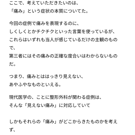
ここで、考えていただきたいのは、
「痛み」という症状の本質についてた。
今回の症例で痛みを表現するのに、
しくしくとかチクチクといった言葉を使っているが、
これらはいずれも当人が感じているだけの主観のもの
で、
第三者にはその痛みの正確な度合いはわからないもの
だ。
つまり、痛みとははっきり見えない、
あやふやなものといえる。
現代医学の、ことに整形外科が関わる症例は、
そんな「見えない痛み」に対応していて
しかもそれらの「痛み」がどこからきたものかを考え
ず、