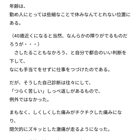
年齢は、
勤め人にとっては些細なことで休みなんてとれない位置に
ある。
（40歳近くになると当然、なんらかの障りがでるものだ
ろうが・・・）
さしたることもなかろう、と自分で都合のいい判断を
下して、
なにも手当てをせずに仕事をつづけたのである。
だが、そうした自己診断は往々にして、
「つらく苦しい」しっぺ返しがあるもので、
例外ではなかった。
まもなく、しくしくした痛みがチクチクした痛みにな
り、
間欠的にズキッとした激痛が走るようになった。