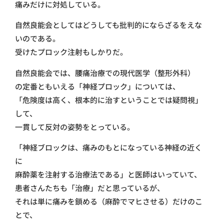
痛みだけに対処している。
自然良能会としてはどうしても批判的にならざるをえな
いのである。
受けたプロック注射もしかりだ。
自然良能会では、腰痛治療での現代医学（整形外科）
の定番ともいえる「神経プロック」については、
「危険度は高く、根本的に治すということでは疑問視」
して、
一貫して反対の姿勢をとっている。
「神経ブロックは、痛みのもとになっている神経の近く
に
麻酔薬を注射する治療法である」と医師はいっていて、
患者さんたちも「治療」だと思っているが、
それは単に痛みを鎖める（麻酔でマヒさせる）だけのこ
とで、