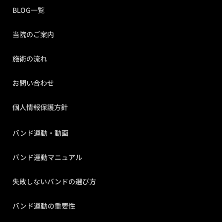
BLOG一覧
当院のご案内
施術の流れ
お問い合わせ
個人情報保護方針
バンド運動・動画
バンド運動マニュアル
失敗しないバンドの選び方
バンド運動の重要性