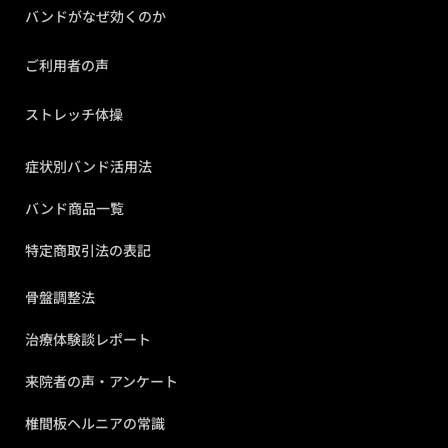
バンドがなぜ効くのか
ご利用者の声
ストレッチ体操
症状別バンド活用法
バンド商品一覧
特定商取引法の表記
骨盤調整法
治療体験談レポート
来院者の声・アンケート
椎間板ヘルニアの常識