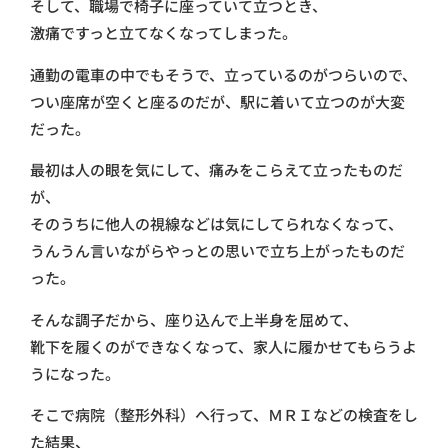
そして、職場で椅子に座っていて立つとき、
激痛ですっと立てなくなってしまった。
通勤の電車の中でもそうで、立っているのがつらいので、
つい座席が空くと座るのだが、駅に着いて立つのが大変
だった。
最初は人の眼を気にして、痛みをこらえて立ったものだ
が、
そのうちに他人の視線などは気にしてられなくなって、
うんうん言いながらやっとの思いで立ち上がったものだ
った。
そんな調子だから、座り込んで上半身を屈めて、
靴下を履くのができなくなって、家人に履かせてもらうよ
うになった。
そこで病院（整形外科）へ行って、ＭＲＩなどの検査をし
た結果、