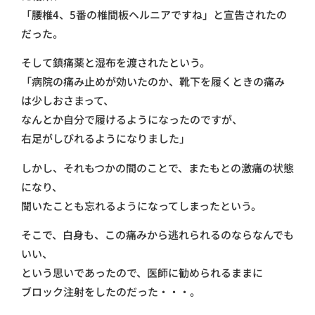
「腰椎4、5番の椎間板ヘルニアですね」と宣告されたの
だった。
そして鎮痛薬と湿布を渡されたという。
「病院の痛み止めが効いたのか、靴下を履くときの痛み
は少しおさまって、
なんとか自分で履けるようになったのですが、
右足がしびれるようになりました」
しかし、それもつかの間のことで、またもとの激痛の状態
になり、
聞いたことも忘れるようになってしまったという。
そこで、白身も、この痛みから逃れられるのならなんでも
いい、
という思いであったので、医師に勧められるままに
ブロック注射をしたのだった・・・。