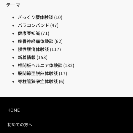
テーマ
ぎっくり腰体験談
(10)
バラコンバンド
(47)
健康豆知識
(71)
座骨神経痛体験談
(62)
慢性腰痛体験談
(117)
新着情報
(153)
椎間板ヘルニア体験談
(182)
股関節亜脱臼体験談
(17)
脊柱管狭窄症体験談
(6)
HOME
初めての方へ