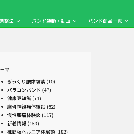
調整法
バンド運動・動画
バンド商品一覧
ーマ
ぎっくり腰体験談
(10)
バラコンバンド
(47)
健康豆知識
(71)
座骨神経痛体験談
(62)
慢性腰痛体験談
(117)
新着情報
(153)
椎間板ヘルニア体験談
(182)