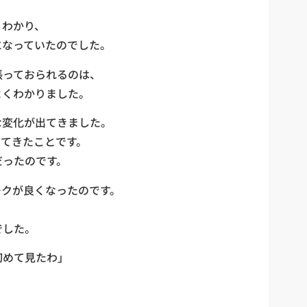
くわかり、
になっていたのでした。
張っておられるのは、
よくわかりました。
な変化が出てきました。
出てきたことです。
だったのです。
ークが良くなったのです。
でした。
初めて見たわ」